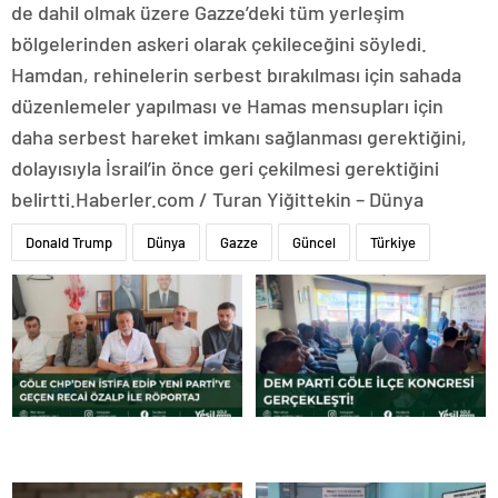
de dahil olmak üzere Gazze’deki tüm yerleşim
bölgelerinden askeri olarak çekileceğini söyledi.
Hamdan, rehinelerin serbest bırakılması için sahada
düzenlemeler yapılması ve Hamas mensupları için
daha serbest hareket imkanı sağlanması gerektiğini,
dolayısıyla İsrail’in önce geri çekilmesi gerektiğini
belirtti.Haberler.com / Turan Yiğittekin – Dünya
Donald Trump
Dünya
Gazze
Güncel
Türkiye